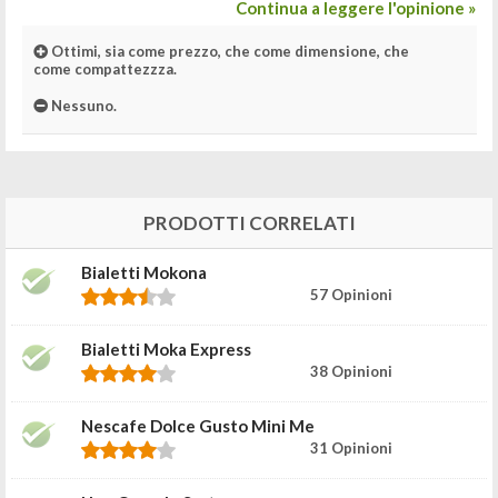
Continua a leggere l'opinione »
Ottimi, sia come prezzo, che come dimensione, che
come compattezzza.
Nessuno.
PRODOTTI CORRELATI
Bialetti Mokona
57 Opinioni
Bialetti Moka Express
38 Opinioni
Nescafe Dolce Gusto Mini Me
31 Opinioni