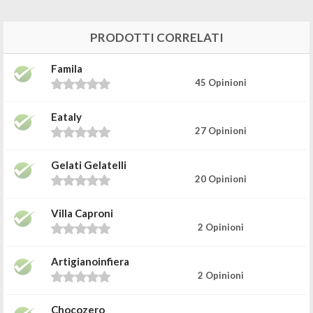
PRODOTTI CORRELATI
Famila
45 Opinioni
Eataly
27 Opinioni
Gelati Gelatelli
20 Opinioni
Villa Caproni
2 Opinioni
Artigianoinfiera
2 Opinioni
Chocozero