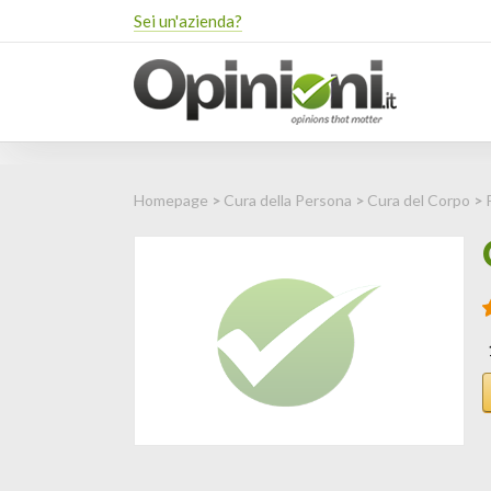
Sei un'azienda?
Homepage
>
Cura della Persona
>
Cura del Corpo
>