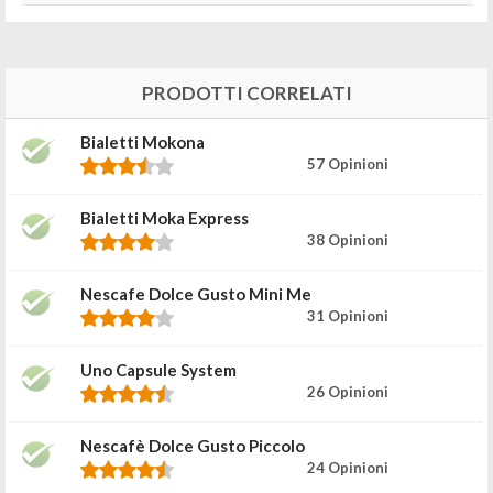
PRODOTTI CORRELATI
Bialetti Mokona
57 Opinioni
Bialetti Moka Express
38 Opinioni
Nescafe Dolce Gusto Mini Me
31 Opinioni
Uno Capsule System
26 Opinioni
Nescafè Dolce Gusto Piccolo
24 Opinioni