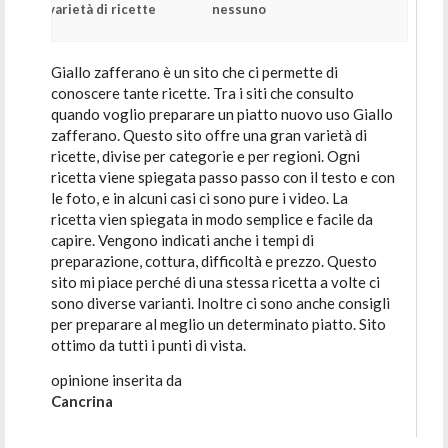
varietà di ricette
nessuno
Giallo zafferano è un sito che ci permette di
conoscere tante ricette. Tra i siti che consulto
quando voglio preparare un piatto nuovo uso Giallo
zafferano. Questo sito offre una gran varietà di
ricette, divise per categorie e per regioni. Ogni
ricetta viene spiegata passo passo con il testo e con
le foto, e in alcuni casi ci sono pure i video. La
ricetta vien spiegata in modo semplice e facile da
capire. Vengono indicati anche i tempi di
preparazione, cottura, difficoltà e prezzo. Questo
sito mi piace perché di una stessa ricetta a volte ci
sono diverse varianti. Inoltre ci sono anche consigli
per preparare al meglio un determinato piatto. Sito
ottimo da tutti i punti di vista.
opinione inserita da
Cancrina