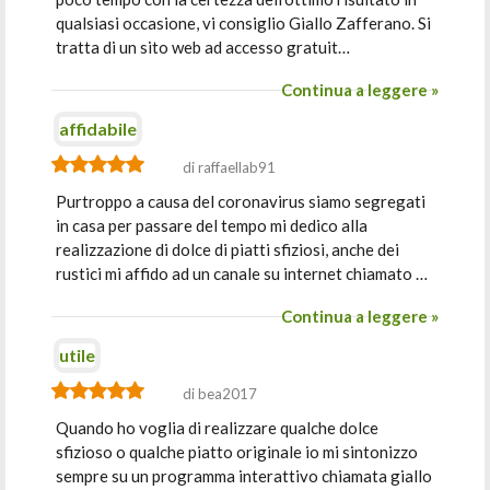
qualsiasi occasione, vi consiglio Giallo Zafferano. Si
tratta di un sito web ad accesso gratuit…
Continua a leggere »
affidabile
di raffaellab91
Purtroppo a causa del coronavirus siamo segregati
in casa per passare del tempo mi dedico alla
realizzazione di dolce di piatti sfiziosi, anche dei
rustici mi affido ad un canale su internet chiamato …
Continua a leggere »
utile
di bea2017
Quando ho voglia di realizzare qualche dolce
sfizioso o qualche piatto originale io mi sintonizzo
sempre su un programma interattivo chiamata giallo