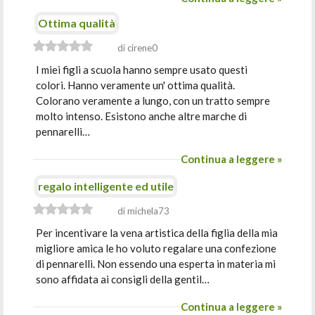
Ottima qualità
di cirene0
I miei figli a scuola hanno sempre usato questi
colori. Hanno veramente un' ottima qualità.
Colorano veramente a lungo, con un tratto sempre
molto intenso. Esistono anche altre marche di
pennarelli…
Continua a leggere »
regalo intelligente ed utile
di michela73
Per incentivare la vena artistica della figlia della mia
migliore amica le ho voluto regalare una confezione
di pennarelli. Non essendo una esperta in materia mi
sono affidata ai consigli della gentil…
Continua a leggere »