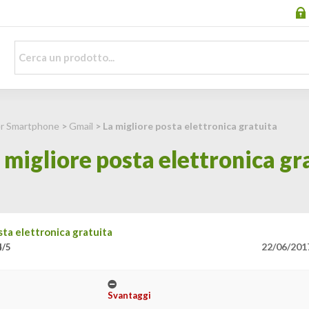
per Smartphone
>
Gmail
> La migliore posta elettronica gratuita
 migliore posta elettronica gr
sta elettronica gratuita
22/06/201
4/5
Svantaggi