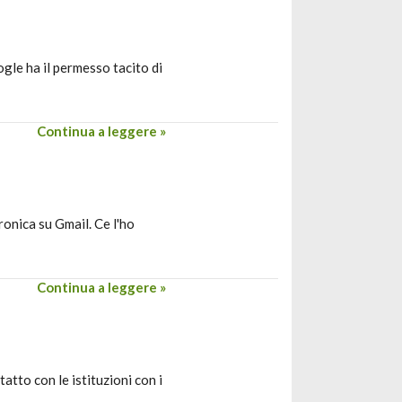
ogle ha il permesso tacito di
Continua a leggere »
ronica su Gmail. Ce l'ho
Continua a leggere »
atto con le istituzioni con i