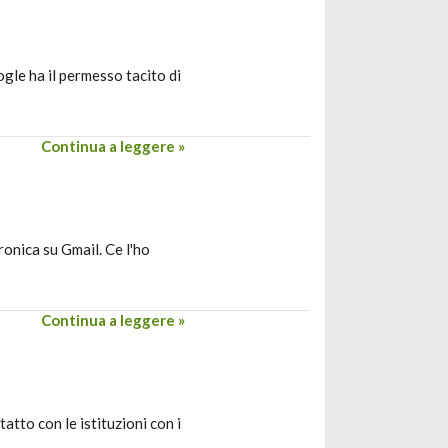
ogle ha il permesso tacito di
Continua a leggere »
ronica su Gmail. Ce l'ho
Continua a leggere »
atto con le istituzioni con i