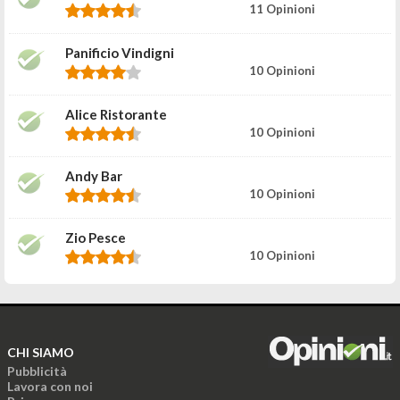
11 Opinioni
Panificio Vindigni
10 Opinioni
Alice Ristorante
10 Opinioni
Andy Bar
10 Opinioni
Zio Pesce
10 Opinioni
CHI SIAMO
Pubblicità
Lavora con noi