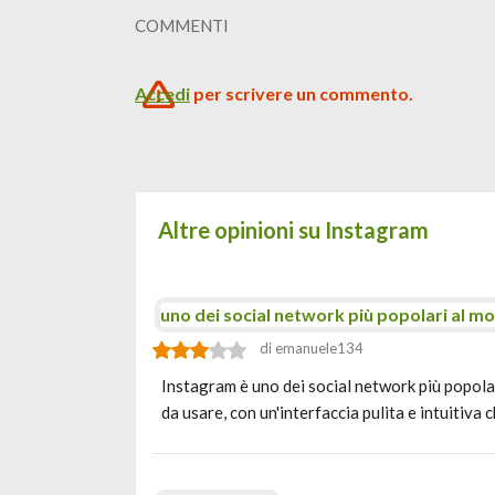
COMMENTI
Accedi
per scrivere un commento.
Altre opinioni su Instagram
uno dei social network più popolari al m
di emanuele134
Instagram è uno dei social network più popolar
da usare, con un'interfaccia pulita e intuitiva