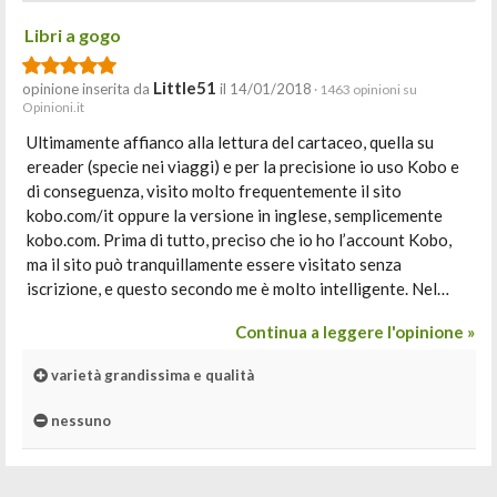
Libri a gogo
Little51
opinione inserita da
il 14/01/2018
· 1463 opinioni su
Opinioni.it
Ultimamente affianco alla lettura del cartaceo, quella su
ereader (specie nei viaggi) e per la precisione io uso Kobo e
di conseguenza, visito molto frequentemente il sito
kobo.com/it oppure la versione in inglese, semplicemente
kobo.com. Prima di tutto, preciso che io ho l’account Kobo,
ma il sito può tranquillamente essere visitato senza
iscrizione, e questo secondo me è molto intelligente. Nel…
Continua a leggere l'opinione »
varietà grandissima e qualità
nessuno