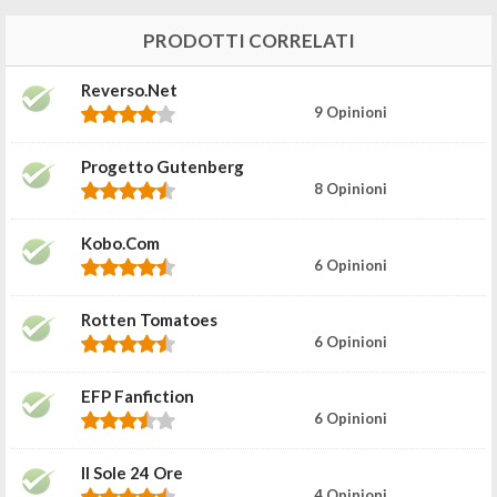
PRODOTTI CORRELATI
Reverso.net
9 Opinioni
Progetto Gutenberg
8 Opinioni
Kobo.com
6 Opinioni
Rotten Tomatoes
6 Opinioni
EFP Fanfiction
6 Opinioni
Il Sole 24 Ore
4 Opinioni