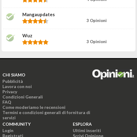
Mangaupdates
3 Opinioni
Wuz
3 Opinioni
CHI SIAMO
Pubblicità
Lavora con noi
Privacy
Condizioni Generali
FAQ
Come moderiamo le recensioni
Termini e condizioni generali di fornitura di
servizi
COMMUNITY
ESPLORA
Login
Ultimi inseriti
Registrati
Scrivi Opinione