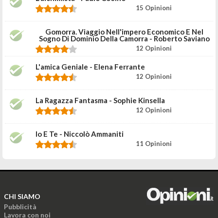
15 Opinioni
Gomorra. Viaggio Nell'impero Economico E Nel
Sogno Di Dominio Della Camorra - Roberto Saviano
12 Opinioni
L'amica Geniale - Elena Ferrante
12 Opinioni
La Ragazza Fantasma - Sophie Kinsella
12 Opinioni
Io E Te - Niccolò Ammaniti
11 Opinioni
CHI SIAMO
Pubblicità
Lavora con noi