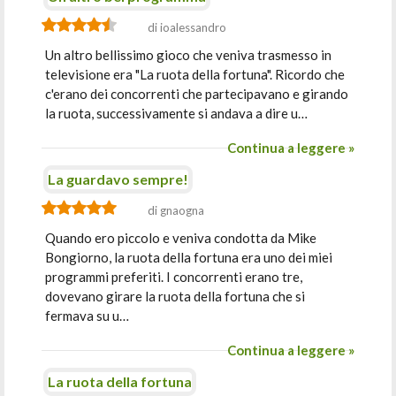
di ioalessandro
Un altro bellissimo gioco che veniva trasmesso in
televisione era "La ruota della fortuna". Ricordo che
c'erano dei concorrenti che partecipavano e girando
la ruota, successivamente si andava a dire u…
Continua a leggere »
La guardavo sempre!
di gnaogna
Quando ero piccolo e veniva condotta da Mike
Bongiorno, la ruota della fortuna era uno dei miei
programmi preferiti. I concorrenti erano tre,
dovevano girare la ruota della fortuna che si
fermava su u…
Continua a leggere »
La ruota della fortuna