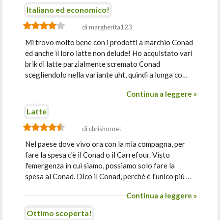
Italiano ed economico!
di margherita123
Mi trovo molto bene con i prodotti a marchio Conad
ed anche il loro latte non delude! Ho acquistato vari
brik di latte parzialmente scremato Conad
scegliendolo nella variante uht, quindi a lunga co…
Continua a leggere »
Latte
di chrishornet
Nel paese dove vivo ora con la mia compagna, per
fare la spesa c'è il Conad o il Carrefour. Visto
l'emergenza in cui siamo, possiamo solo fare la
spesa al Conad. Dico il Conad, perché è l'unico più …
Continua a leggere »
Ottimo scoperta!