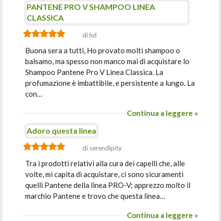
PANTENE PRO V SHAMPOO LINEA
CLASSICA
di hd
Buona sera a tutti, Ho provato molti shampoo o
balsamo, ma spesso non manco mai di acquistare lo
Shampoo Pantene Pro V Linea Classica. La
profumazione è imbattibile, e persistente a lungo. La
con…
Continua a leggere »
Adoro questa linea
di serendipity
Tra i prodotti relativi alla cura dei capelli che, alle
volte, mi capita di acquistare, ci sono sicuramenti
quelli Pantene della linea PRO-V; apprezzo molto il
marchio Pantene e trovo che questa linea…
Continua a leggere »