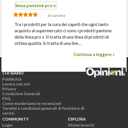
linea pantene pro v
di cancrina
Tra i prodotti per la cura dei capelli che ogni tanto
acquisto al supermercato ci sono i prodotti pantene
della linea pro v. Si tratta di una linea di prodotti di
ottima qualità. Si tratta di una line…
Continua a leggere »
CHI SIAMO
Pubblicità
Lavora con noi
Privacy
Condizioni Generali
FAQ
Come moderiamo le recensioni
Termini e condizioni generali di fornitura di
servizi
COMMUNITY
ESPLORA
Login
Ultimi inseriti