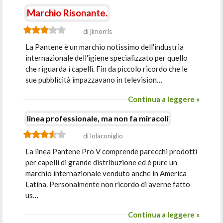
Marchio Risonante.
di jimorris
La Pantene è un marchio notissimo dell'industria
internazionale dell'igiene specializzato per quello
che riguarda i capelli. Fin da piccolo ricordo che le
sue pubblicità impazzavano in television…
Continua a leggere »
linea professionale, ma non fa miracoli
di lolaconiglio
La linea Pantene Pro V comprende parecchi prodotti
per capelli di grande distribuzione ed è pure un
marchio internazionale venduto anche in America
Latina. Personalmente non ricordo di averne fatto
us…
Continua a leggere »