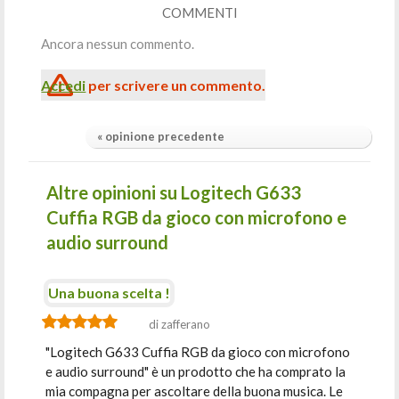
COMMENTI
Ancora nessun commento.
Accedi
per scrivere un commento.
« opinione precedente
Altre opinioni su Logitech G633
Cuffia RGB da gioco con microfono e
audio surround
Una buona scelta !
di zafferano
"Logitech G633 Cuffia RGB da gioco con microfono
e audio surround" è un prodotto che ha comprato la
mia compagna per ascoltare della buona musica. Le