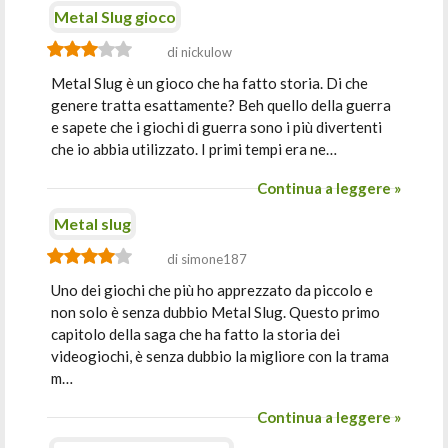
Metal Slug gioco
di nickulow
Metal Slug è un gioco che ha fatto storia. Di che
genere tratta esattamente? Beh quello della guerra
e sapete che i giochi di guerra sono i più divertenti
che io abbia utilizzato. I primi tempi era ne…
Continua a leggere »
Metal slug
di simone187
Uno dei giochi che più ho apprezzato da piccolo e
non solo è senza dubbio Metal Slug. Questo primo
capitolo della saga che ha fatto la storia dei
videogiochi, è senza dubbio la migliore con la trama
m…
Continua a leggere »