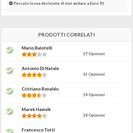
Peccato la sua decisione di non andare a Euro 92
PRODOTTI CORRELATI
Mario Balotelli
17 Opinioni
Antonio Di Natale
15 Opinioni
Cristiano Ronaldo
14 Opinioni
Marek Hamsik
14 Opinioni
Francesco Totti