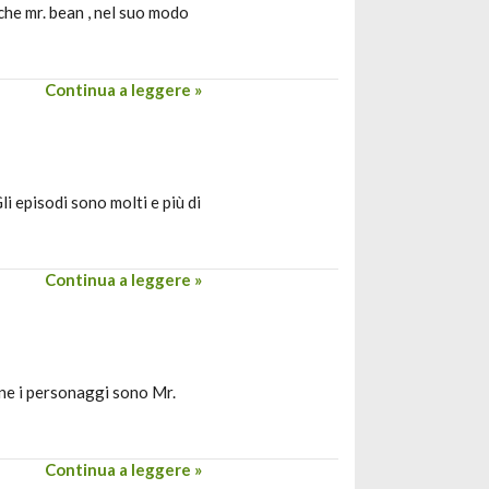
che mr. bean , nel suo modo
Continua a leggere »
i episodi sono molti e più di
Continua a leggere »
one i personaggi sono Mr.
Continua a leggere »