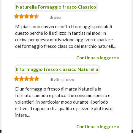
Naturella Formaggio fresco Classico
di alep
Mi piacciono davvero molto i formaggi spalmabili
questo perché io li utilizzo in tantissimi modi in
cucina per questa motivazione oggi vorrei parlare
del formaggio fresco classico del marchio naturell…
Continua a leggere »
Il formaggio fresco classico Naturella
di vitocatozzo
E' un formaggio fresco di marca Naturella in
formato comodo e pratico che consumo spesso e
volentieri, in particolar modo durante il periodo
estivo. Il rapporto fra qualità e prezzo è piuttosto
intere…
Continua a leggere »