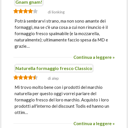
Gnam gnam!
di lionking
Potrà sembrarvi strano, ma non sono amante dei
formaggi, ma se c'è una cosa a cui non rinuncio è il
formaggio fresco spalmabile (e la mozzarella,
naturalmente); ultimamente faccio spesa da MD e
grazie…
Continua a leggere »
Naturella formaggio fresco Classico
di alep
Mi trovo molto bene con i prodotti del marchio
naturella per questo oggi vorrei parlare del
formaggio fresco del loro marchio. Acquisto i loro
prodotti all'interno del discount Todis ed hanno un
ottim…
Continua a leggere »