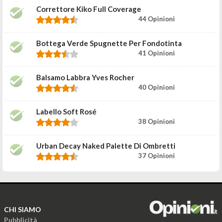
Correttore Kiko Full Coverage
44 Opinioni
Bottega Verde Spugnette Per Fondotinta
41 Opinioni
Balsamo Labbra Yves Rocher
40 Opinioni
Labello Soft Rosé
38 Opinioni
Urban Decay Naked Palette Di Ombretti
37 Opinioni
CHI SIAMO
Pubblicità