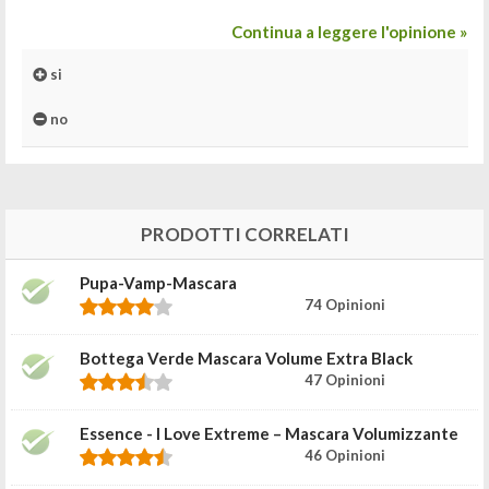
Continua a leggere l'opinione »
si
no
PRODOTTI CORRELATI
Pupa-Vamp-Mascara
74 Opinioni
Bottega Verde Mascara Volume Extra Black
47 Opinioni
Essence - I Love Extreme – Mascara Volumizzante
46 Opinioni