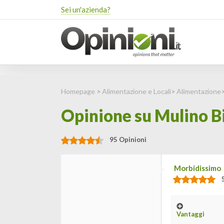
Sei un'azienda?
Homepage
>
Alimentazione e Locali
>
Alimentazione
Opinione su Mulino B
95 Opinioni
Morbidissimo
Vantaggi