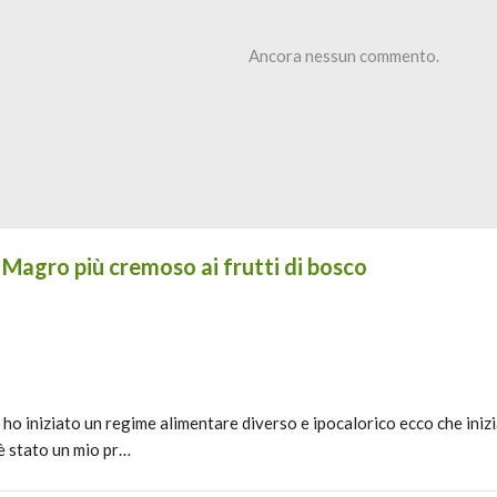
Ancora nessun commento.
 Magro più cremoso ai frutti di bosco
o iniziato un regime alimentare diverso e ipocalorico ecco che inizi
è stato un mio pr…