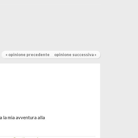
« opinione precedente
opinione successiva »
a la mia avventura alla