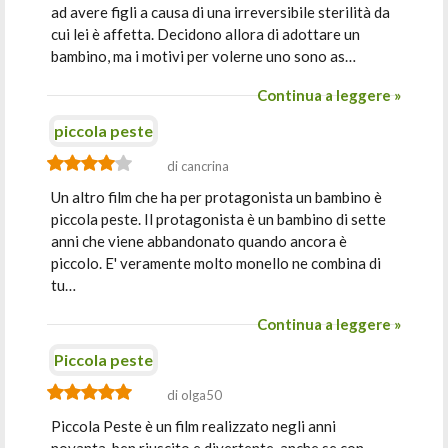
ad avere figli a causa di una irreversibile sterilità da
cui lei è affetta. Decidono allora di adottare un
bambino, ma i motivi per volerne uno sono as…
Continua a leggere »
piccola peste
di cancrina
Un altro film che ha per protagonista un bambino è
piccola peste. Il protagonista è un bambino di sette
anni che viene abbandonato quando ancora è
piccolo. E' veramente molto monello ne combina di
tu…
Continua a leggere »
Piccola peste
di olga50
Piccola Peste è un film realizzato negli anni