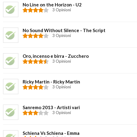
No Line on the Horizon - U2
3 Opinioni
No Sound Without Silence - The Script
3 Opinioni
Oro, incenso e birra - Zucchero
3 Opinioni
Ricky Martin - Ricky Martin
3 Opinioni
Sanremo 2013 - Artisti vari
3 Opinioni
Schiena Vs Schiena - Emma