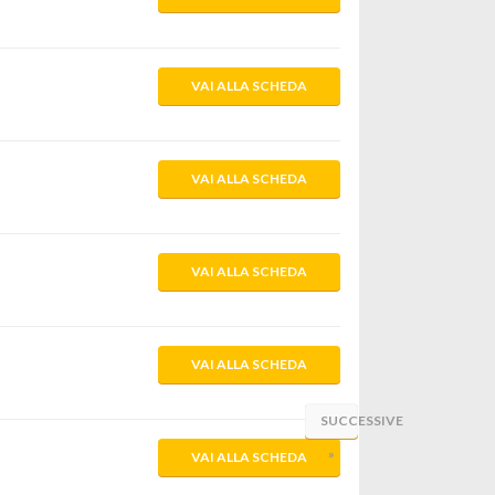
VAI ALLA SCHEDA
VAI ALLA SCHEDA
VAI ALLA SCHEDA
VAI ALLA SCHEDA
SUCCESSIVE
»
VAI ALLA SCHEDA