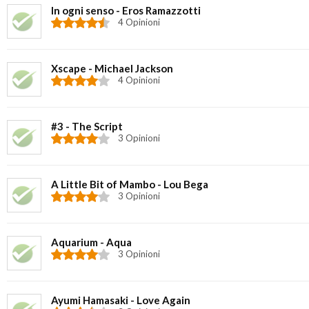
In ogni senso - Eros Ramazzotti
4 Opinioni
Xscape - Michael Jackson
4 Opinioni
#3 - The Script
3 Opinioni
A Little Bit of Mambo - Lou Bega
3 Opinioni
Aquarium - Aqua
3 Opinioni
Ayumi Hamasaki - Love Again