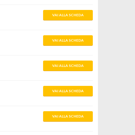
VAI ALLA SCHEDA
VAI ALLA SCHEDA
VAI ALLA SCHEDA
VAI ALLA SCHEDA
VAI ALLA SCHEDA