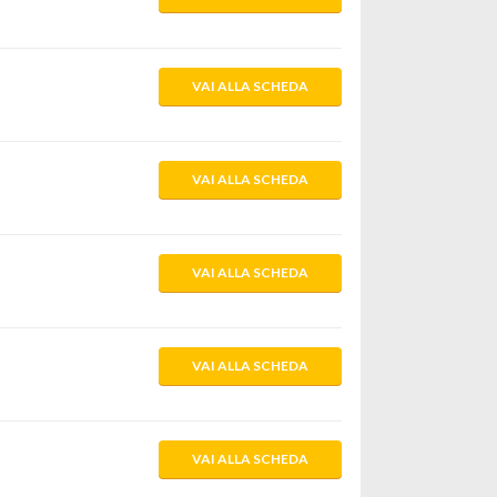
VAI ALLA SCHEDA
VAI ALLA SCHEDA
VAI ALLA SCHEDA
VAI ALLA SCHEDA
VAI ALLA SCHEDA