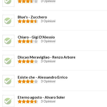
3 Opinioni
Blue's - Zucchero
3 Opinioni
Chiaro - Gigi D'Alessio
3 Opinioni
Discao Meravigliao - Renzo Arbore
3 Opinioni
Esiste che - Alessandro Errico
3 Opinioni
Eterno agosto - Alvaro Soler
3 Opinioni