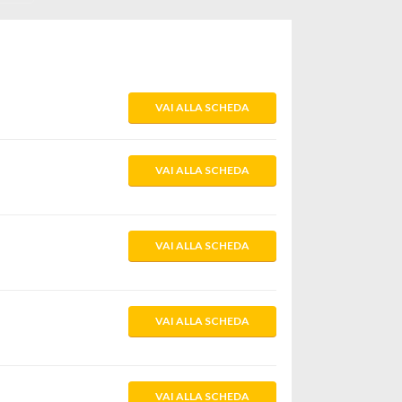
VAI ALLA SCHEDA
VAI ALLA SCHEDA
VAI ALLA SCHEDA
VAI ALLA SCHEDA
VAI ALLA SCHEDA