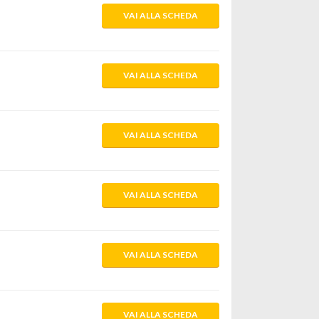
VAI ALLA SCHEDA
VAI ALLA SCHEDA
VAI ALLA SCHEDA
VAI ALLA SCHEDA
VAI ALLA SCHEDA
VAI ALLA SCHEDA