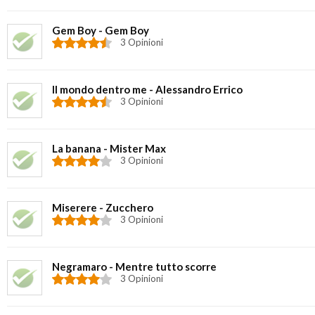
Gem Boy - Gem Boy
3 Opinioni
Il mondo dentro me - Alessandro Errico
3 Opinioni
La banana - Mister Max
3 Opinioni
Miserere - Zucchero
3 Opinioni
Negramaro - Mentre tutto scorre
3 Opinioni