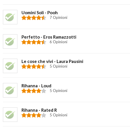
Uomini Soli - Pooh
7 Opinioni
Perfetto - Eros Ramazzotti
6 Opinioni
Le cose che vivi - Laura Pausini
5 Opinioni
Rihanna - Loud
5 Opinioni
Rihanna - Rated R
5 Opinioni