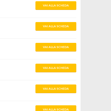
VAI ALLA SCHEDA
VAI ALLA SCHEDA
VAI ALLA SCHEDA
VAI ALLA SCHEDA
VAI ALLA SCHEDA
VAI ALLA SCHEDA