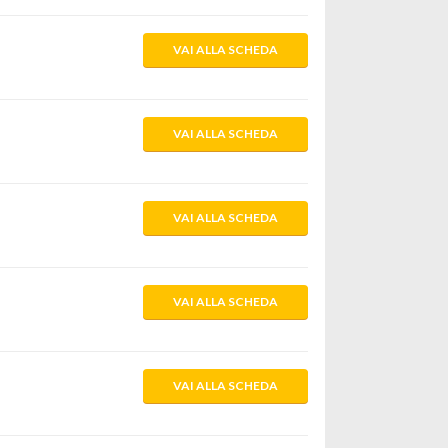
VAI ALLA SCHEDA
VAI ALLA SCHEDA
VAI ALLA SCHEDA
VAI ALLA SCHEDA
VAI ALLA SCHEDA