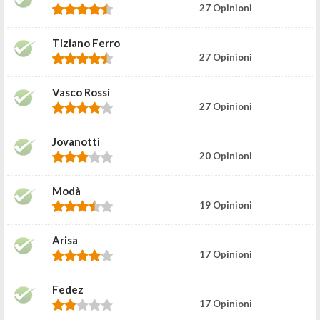
27 Opinioni
Tiziano Ferro
27 Opinioni
Vasco Rossi
27 Opinioni
Jovanotti
20 Opinioni
Modà
19 Opinioni
Arisa
17 Opinioni
Fedez
17 Opinioni