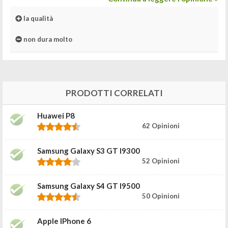
la qualità
non dura molto
PRODOTTI CORRELATI
Huawei P8
62 Opinioni
Samsung Galaxy S3 GT I9300
52 Opinioni
Samsung Galaxy S4 GT I9500
50 Opinioni
Apple IPhone 6