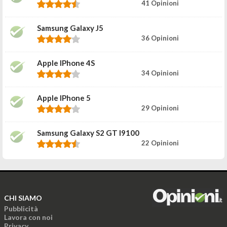
41 Opinioni
Samsung Galaxy J5
36 Opinioni
Apple IPhone 4S
34 Opinioni
Apple IPhone 5
29 Opinioni
Samsung Galaxy S2 GT I9100
22 Opinioni
CHI SIAMO
Pubblicità
Lavora con noi
Privacy