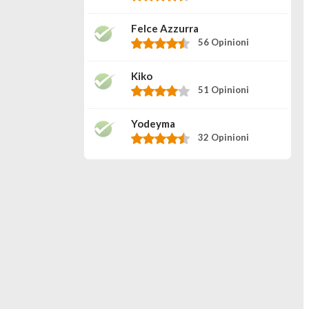
Felce Azzurra
56 Opinioni
Kiko
51 Opinioni
Yodeyma
32 Opinioni