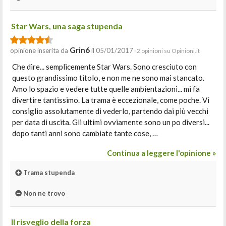
Star Wars, una saga stupenda
Grin6
opinione inserita da
il 05/01/2017
· 2 opinioni su Opinioni.it
Che dire... semplicemente Star Wars. Sono cresciuto con
questo grandissimo titolo, e non me ne sono mai stancato.
Amo lo spazio e vedere tutte quelle ambientazioni... mi fa
divertire tantissimo. La trama è eccezionale, come poche. Vi
consiglio assolutamente di vederlo, partendo dai più vecchi
per data di uscita. Gli ultimi ovviamente sono un po diversi...
dopo tanti anni sono cambiate tante cose, …
Continua a leggere l'opinione »
Trama stupenda
Non ne trovo
Il risveglio della forza