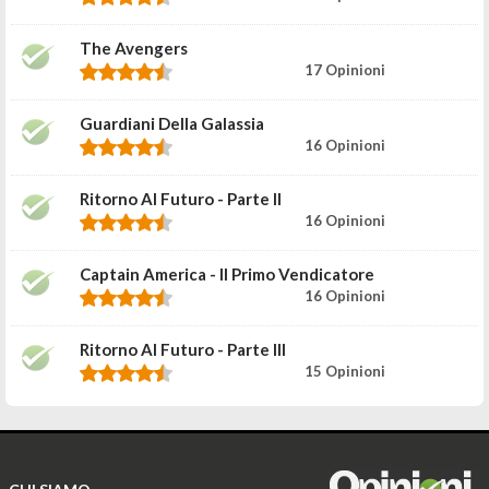
The Avengers
17 Opinioni
Guardiani Della Galassia
16 Opinioni
Ritorno Al Futuro - Parte II
16 Opinioni
Captain America - Il Primo Vendicatore
16 Opinioni
Ritorno Al Futuro - Parte III
15 Opinioni