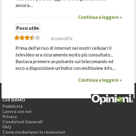
ancora…
Continua a leggere »
Poco utile
di xsimo87x
Prima dell'arrivo di Internet nei nostri cellulari il
televideo era sicuramente molto più consultato...
Bastava premere un pulsante sul telecomando ed
ecco a disposizione un'indice con moltissime info…
Continua a leggere »
CHI SIAMO
Pubblicità
Lavora con noi
Privacy
Condizioni Generali
FAQ
Come moderiamo le recensioni