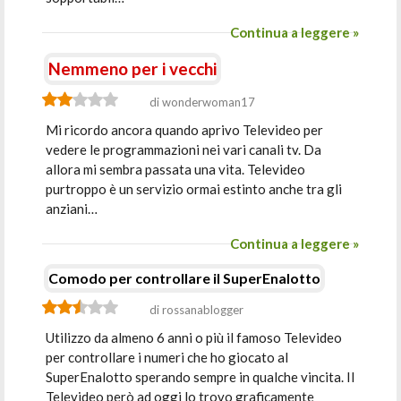
Continua a leggere »
Nemmeno per i vecchi
di wonderwoman17
Mi ricordo ancora quando aprivo Televideo per
vedere le programmazioni nei vari canali tv. Da
allora mi sembra passata una vita. Televideo
purtroppo è un servizio ormai estinto anche tra gli
anziani…
Continua a leggere »
Comodo per controllare il SuperEnalotto
di rossanablogger
Utilizzo da almeno 6 anni o più il famoso Televideo
per controllare i numeri che ho giocato al
SuperEnalotto sperando sempre in qualche vincita. Il
Televideo però ad oggi lo trovo graficamente