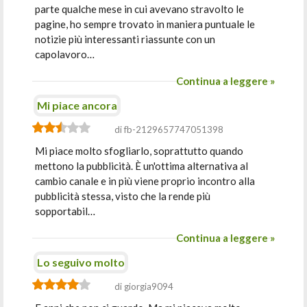
parte qualche mese in cui avevano stravolto le
pagine, ho sempre trovato in maniera puntuale le
notizie più interessanti riassunte con un
capolavoro…
Continua a leggere »
Mi piace ancora
di fb-2129657747051398
Mi piace molto sfogliarlo, soprattutto quando
mettono la pubblicità. È un'ottima alternativa al
cambio canale e in più viene proprio incontro alla
pubblicità stessa, visto che la rende più
sopportabil…
Continua a leggere »
Lo seguivo molto
di giorgia9094