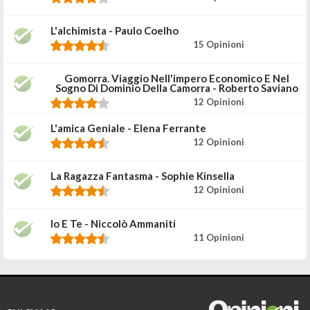
L'alchimista - Paulo Coelho
15 Opinioni
Gomorra. Viaggio Nell'impero Economico E Nel
Sogno Di Dominio Della Camorra - Roberto Saviano
12 Opinioni
L'amica Geniale - Elena Ferrante
12 Opinioni
La Ragazza Fantasma - Sophie Kinsella
12 Opinioni
Io E Te - Niccolò Ammaniti
11 Opinioni