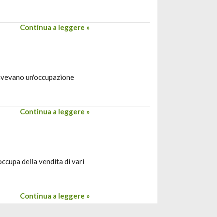
Continua a leggere »
 avevano un'occupazione
Continua a leggere »
ccupa della vendita di vari
Continua a leggere »