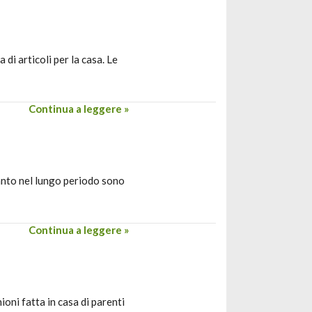
di articoli per la casa. Le
Continua a leggere »
tanto nel lungo periodo sono
Continua a leggere »
oni fatta in casa di parenti