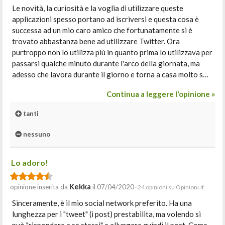
Le novità, la curiosità e la voglia di utilizzare queste
applicazioni spesso portano ad iscriversi e questa cosa è
successa ad un mio caro amico che fortunatamente si è
trovato abbastanza bene ad utilizzare Twitter. Ora
purtroppo non lo utilizza più in quanto prima lo utilizzava per
passarsi qualche minuto durante l'arco della giornata, ma
adesso che lavora durante il giorno e torna a casa molto s…
Continua a leggere l'opinione »
tanti
nessuno
Lo adoro!
Kekka
opinione inserita da
il 07/04/2020
· 24 opinioni su Opinioni.it
Sinceramente, è il mio social network preferito. Ha una
lunghezza per i "tweet" (i post) prestabilita, ma volendo si