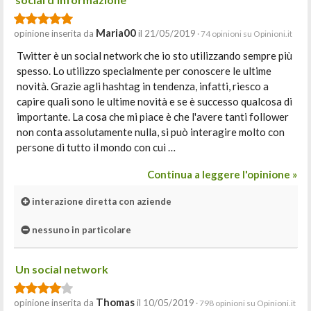
Maria00
opinione inserita da
il 21/05/2019
· 74 opinioni su Opinioni.it
Twitter è un social network che io sto utilizzando sempre più
spesso. Lo utilizzo specialmente per conoscere le ultime
novità. Grazie agli hashtag in tendenza, infatti, riesco a
capire quali sono le ultime novità e se è successo qualcosa di
importante. La cosa che mi piace è che l'avere tanti follower
non conta assolutamente nulla, si può interagire molto con
persone di tutto il mondo con cui …
Continua a leggere l'opinione »
interazione diretta con aziende
nessuno in particolare
Un social network
Thomas
opinione inserita da
il 10/05/2019
· 798 opinioni su Opinioni.it