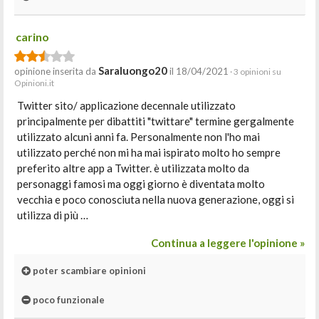
carino
Saraluongo20
opinione inserita da
il 18/04/2021
· 3 opinioni su
Opinioni.it
Twitter sito/ applicazione decennale utilizzato
principalmente per dibattiti "twittare" termine gergalmente
utilizzato alcuni anni fa. Personalmente non l'ho mai
utilizzato perché non mi ha mai ispirato molto ho sempre
preferito altre app a Twitter. è utilizzata molto da
personaggi famosi ma oggi giorno è diventata molto
vecchia e poco conosciuta nella nuova generazione, oggi si
utilizza di più …
Continua a leggere l'opinione »
poter scambiare opinioni
poco funzionale