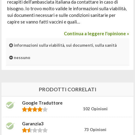
recapiti dell'ambasciata italiana da contattare in caso di
bisogno. Io trovo molto valide le informazioni sulla viabilità,
sui documenti necessari e sulle condizioni sanitarie per
capire se vanno fatti vaccini e quali…
Continua a leggere l'opinione »
informazioni sulla viabilità, sui documenti, sulla sanità
nessuno
PRODOTTI CORRELATI
Google Traduttore
102 Opinioni
Garanzia3
73 Opinioni