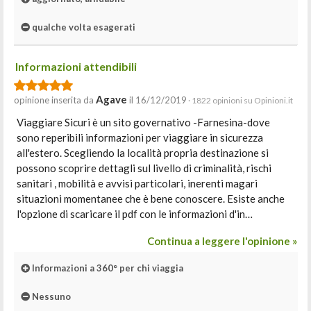
qualche volta esagerati
Informazioni attendibili
Agave
opinione inserita da
il 16/12/2019
· 1822 opinioni su Opinioni.it
Viaggiare Sicuri è un sito governativo -Farnesina-dove
sono reperibili informazioni per viaggiare in sicurezza
all'estero. Scegliendo la località propria destinazione si
possono scoprire dettagli sul livello di criminalità, rischi
sanitari , mobilità e avvisi particolari, inerenti magari
situazioni momentanee che è bene conoscere. Esiste anche
l'opzione di scaricare il pdf con le informazioni d'in…
Continua a leggere l'opinione »
Informazioni a 360° per chi viaggia
Nessuno