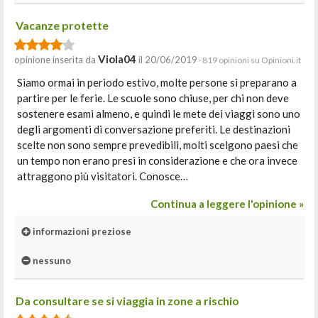
Vacanze protette
Viola04
opinione inserita da
il 20/06/2019
· 819 opinioni su Opinioni.it
Siamo ormai in periodo estivo, molte persone si preparano a
partire per le ferie. Le scuole sono chiuse, per chi non deve
sostenere esami almeno, e quindi le mete dei viaggi sono uno
degli argomenti di conversazione preferiti. Le destinazioni
scelte non sono sempre prevedibili, molti scelgono paesi che
un tempo non erano presi in considerazione e che ora invece
attraggono più visitatori. Conosce…
Continua a leggere l'opinione »
informazioni preziose
nessuno
Da consultare se si viaggia in zone a rischio