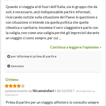
Quando si viaggia al di fuori dell’Italia, sia in gruppo che da
soli, è necessario, anzi indispensabile partire informati,
ricercando notizie sulla situazione del Paese in questione e
con situazione si intende sia quella politica che quella
climatica o sanitaria. Insomma il vero viaggiatore parte con
la valigia, non come una valigia perchè gli imprevisti durante
un viaggio ci sono sempre, per cui …
Continua a leggere l'opinione »
per informarsi prima di partire
nessuno
Ottimo
Nicamaiullari
opinione inserita da
il 06/10/2017
· 464 opinioni su
Opinioni.it
Prima di partire per un viaggio all'estero io consulto sempre