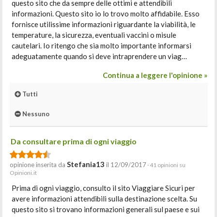
questo sito che da sempre delle ottimi e attendibili
informazioni. Questo sito io lo trovo molto affidabile. Esso
fornisce utilissime informazioni riguardante la viabilità, le
temperature, la sicurezza, eventuali vaccini o misule
cautelari. Io ritengo che sia molto importante informarsi
adeguatamente quando si deve intraprendere un viag…
Continua a leggere l'opinione »
Tutti
Nessuno
Da consultare prima di ogni viaggio
Stefania13
opinione inserita da
il 12/09/2017
· 41 opinioni su
Opinioni.it
Prima di ogni viaggio, consulto il sito Viaggiare Sicuri per
avere informazioni attendibili sulla destinazione scelta. Su
questo sito si trovano informazioni generali sul paese e sui