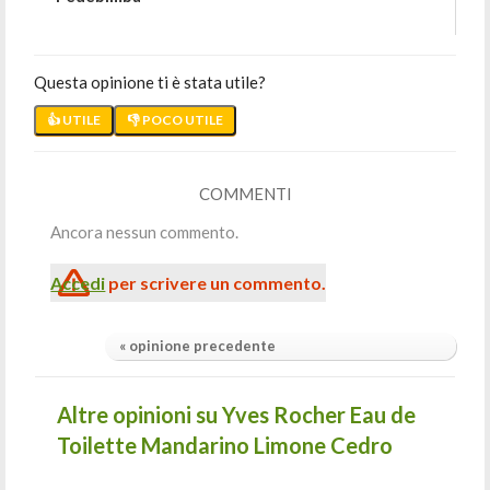
Questa opinione ti è stata utile?
👍 UTILE
👎 POCO UTILE
COMMENTI
Ancora nessun commento.
Accedi
per scrivere un commento.
« opinione precedente
Altre opinioni su Yves Rocher Eau de
Toilette Mandarino Limone Cedro