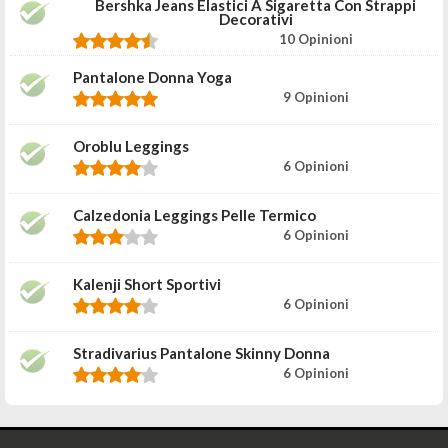
Bershka Jeans Elastici A Sigaretta Con Strappi
Decorativi
10 Opinioni
Pantalone Donna Yoga
9 Opinioni
Oroblu Leggings
6 Opinioni
Calzedonia Leggings Pelle Termico
6 Opinioni
Kalenji Short Sportivi
6 Opinioni
Stradivarius Pantalone Skinny Donna
6 Opinioni