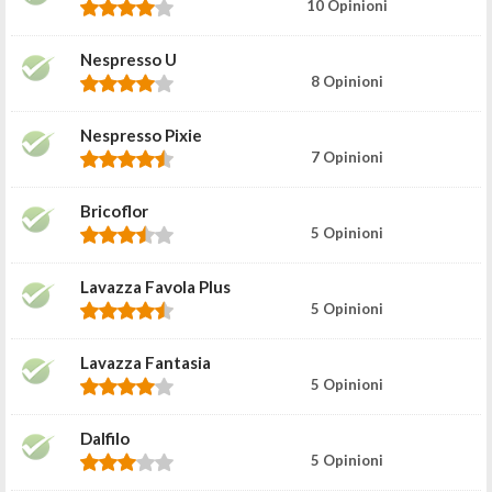
10 Opinioni
Nespresso U
8 Opinioni
Nespresso Pixie
7 Opinioni
Bricoflor
5 Opinioni
Lavazza Favola Plus
5 Opinioni
Lavazza Fantasia
5 Opinioni
Dalfilo
5 Opinioni