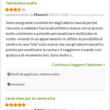
Tantissima scelta
Maseeri
opinione inserita da
il 03/11/2022
· 32 opinioni su Opinioni.it
Sono una grande sostenitrice degli adesivi murali perché
riescono a cambiare faccia ad un'intera stanza con un prezzo
molto contenuto e potendo personalizzare moltissimo le
scelte. vivendo in un appartamento in affitto le possibilità di
sentire la casa "mia" sono scarse, ma con gli adesivi murali ho
potuto personalizzare la cucina e il soggiorno creando così
qualcosa di veramente mio. Sono molto s…
Continua a leggere l'opinione »
facili da applicare, molta scelta
nessuno
tante idee per la cameretta
Admin