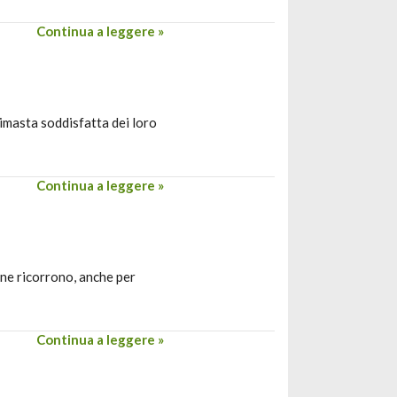
Continua a leggere »
imasta soddisfatta dei loro
Continua a leggere »
one ricorrono, anche per
Continua a leggere »