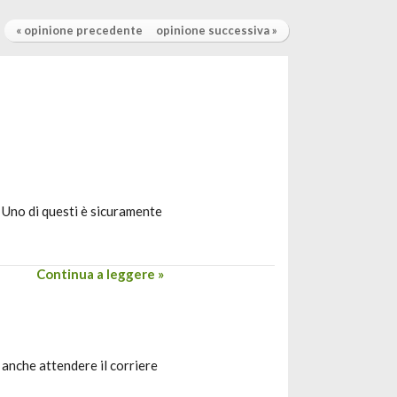
« opinione precedente
opinione successiva »
 Uno di questi è sicuramente
Continua a leggere »
 anche attendere il corriere