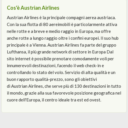
Cos'è Austrian Airlines
Austrian Airlines è la principale compagni aerea austriaca.
Con la sua flotta di 80 aereimobili è particolarmente attiva
nelle rotte e a breve e medio raggio in Europa, ma offre
anche rotte a lungo raggio oltre i confini europei. Il suo hub
principale è a Vienna. Austrian
Airlines fa parte del gruppo
Lufthansa, il più grande network di settore in Europa Dal
sito internet è possibile prenotare comodamente voli per
innumerevoli destinazioni, facendo il web check-in e
controllando lo stato del volo. Servizio di alta qualità e un
buon rapporto qualità-prezzo, sono gli obiettivi
di Austrian
Airlines, che serve più di 130 destinazioni in tutto
il mondo, grazie alla sua favorevole posizione geografica nel
cuore dell'Europa, il centro ideale tra est ed ovest.