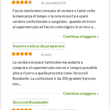
di robyelele2014
Faccio tantissimo consumo di verdure e tante volte
la mancanza di tempo o la noia mi porta a usare
verdure confezionate o surgelate , quando mi trovo
al supermercato mi faccio coinvolgere in un loro a…
Continua a leggere »
buoni e veloce da preparare
di anity
La verdura mi piace tantissimo ma andarla a
comprare al supermercato non mi e' sempre possibile
allora ricorro a quella precotta come i broccoli
Bonduelle. La confezione e' da 300 grammi il prezzo
non…
Continua a leggere »
Broccoli Bonduelle