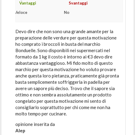
Vantaggi
Svantaggi
Veloce
No
Devo dire che non sono una grande amante per la
preparazione delle verdure per questa motivazione
ho comprato i broccoli in busta del marchio
Bonduelle. Sono disponibili nei supermercati nel
formato da 1 kg il costo è intorno ai €3 devo dire
abbastanza vantaggioso. Mi fido molto di questo
marchio per questa motivazione ho voluto provare
anche questa loro pietanza, praticamente già pronta
basta semplicemente soffriggerla in padella per
avere un sapore più deciso. Trovo che il sapore sia
ottimo e non sembra assolutamente un prodotto
congelato per questa motivazione mi sento di
consigliarlo soprattutto per chi come me non ha
molto tempo per cucinare.
opinione inserita da
Alep