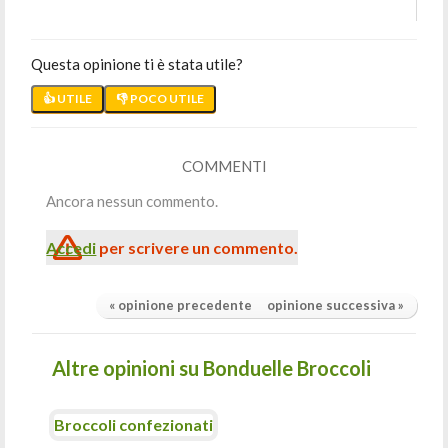
Questa opinione ti è stata utile?
👍 UTILE
👎 POCO UTILE
COMMENTI
Ancora nessun commento.
Accedi
per scrivere un commento.
« opinione precedente
opinione successiva »
Altre opinioni su Bonduelle Broccoli
Broccoli confezionati