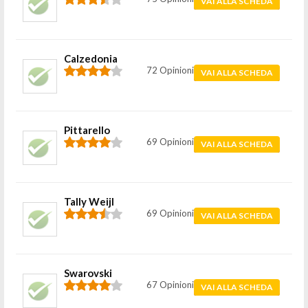
VAI ALLA SCHEDA
Calzedonia
72 Opinioni
VAI ALLA SCHEDA
Pittarello
69 Opinioni
VAI ALLA SCHEDA
Tally Weijl
69 Opinioni
VAI ALLA SCHEDA
Swarovski
67 Opinioni
VAI ALLA SCHEDA