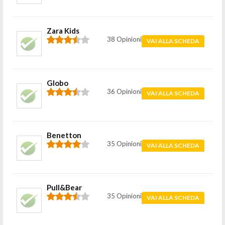
Zara Kids
38 Opinioni
VAI ALLA SCHEDA
Globo
36 Opinioni
VAI ALLA SCHEDA
Benetton
35 Opinioni
VAI ALLA SCHEDA
Pull&Bear
35 Opinioni
VAI ALLA SCHEDA