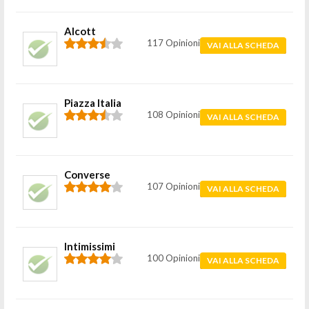
Alcott
117 Opinioni
VAI ALLA SCHEDA
Piazza Italia
108 Opinioni
VAI ALLA SCHEDA
Converse
107 Opinioni
VAI ALLA SCHEDA
Intimissimi
100 Opinioni
VAI ALLA SCHEDA