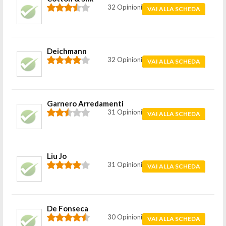
32 Opinioni
VAI ALLA SCHEDA
Deichmann
32 Opinioni
VAI ALLA SCHEDA
Garnero Arredamenti
31 Opinioni
VAI ALLA SCHEDA
Liu Jo
31 Opinioni
VAI ALLA SCHEDA
De Fonseca
30 Opinioni
VAI ALLA SCHEDA