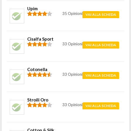
Upim
35 Opinioni
VAI ALLA SCHEDA
Cisalfa Sport
33 Opinioni
VAI ALLA SCHEDA
Cotonella
33 Opinioni
VAI ALLA SCHEDA
Stroili Oro
33 Opinioni
VAI ALLA SCHEDA
Cotton & Silk