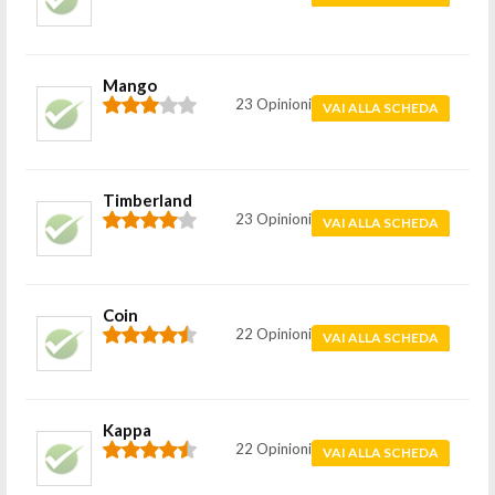
Mango
23 Opinioni
VAI ALLA SCHEDA
Timberland
23 Opinioni
VAI ALLA SCHEDA
Coin
22 Opinioni
VAI ALLA SCHEDA
Kappa
22 Opinioni
VAI ALLA SCHEDA