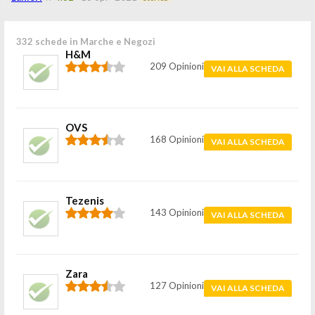
332 schede in Marche e Negozi
H&M
209 Opinioni
VAI ALLA SCHEDA
OVS
168 Opinioni
VAI ALLA SCHEDA
Tezenis
143 Opinioni
VAI ALLA SCHEDA
Zara
127 Opinioni
VAI ALLA SCHEDA