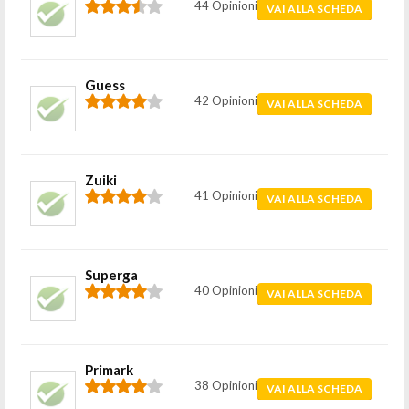
44 Opinioni
VAI ALLA SCHEDA
Guess
42 Opinioni
VAI ALLA SCHEDA
Zuiki
41 Opinioni
VAI ALLA SCHEDA
Superga
40 Opinioni
VAI ALLA SCHEDA
Primark
38 Opinioni
VAI ALLA SCHEDA