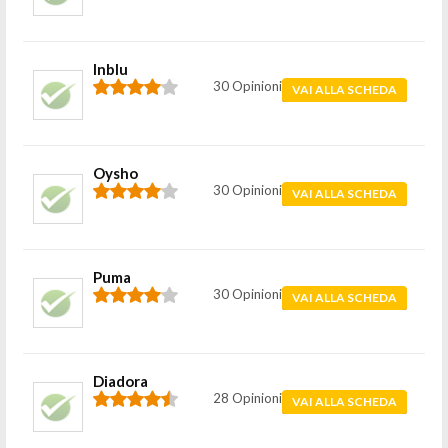
Inblu
30 Opinioni
VAI ALLA SCHEDA
Oysho
30 Opinioni
VAI ALLA SCHEDA
Puma
30 Opinioni
VAI ALLA SCHEDA
Diadora
28 Opinioni
VAI ALLA SCHEDA