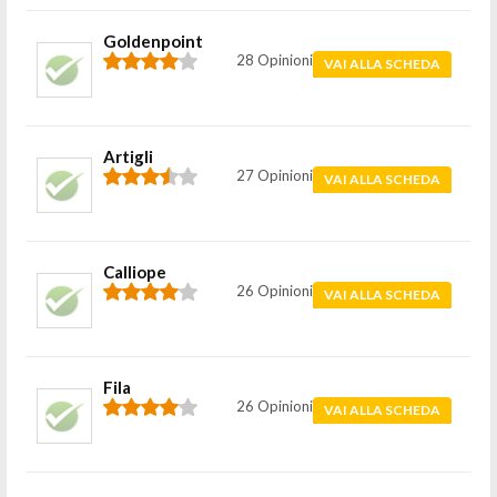
Goldenpoint
28 Opinioni
VAI ALLA SCHEDA
Artigli
27 Opinioni
VAI ALLA SCHEDA
Calliope
26 Opinioni
VAI ALLA SCHEDA
Fila
26 Opinioni
VAI ALLA SCHEDA