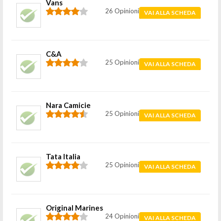
Vans
26 Opinioni
VAI ALLA SCHEDA
C&A
25 Opinioni
VAI ALLA SCHEDA
Nara Camicie
25 Opinioni
VAI ALLA SCHEDA
Tata Italia
25 Opinioni
VAI ALLA SCHEDA
Original Marines
24 Opinioni
VAI ALLA SCHEDA