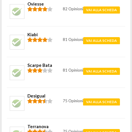
Oviesse
82 Opinioni
VAI ALLA SCHEDA
Kiabi
81 Opinioni
VAI ALLA SCHEDA
Scarpe Bata
81 Opinioni
VAI ALLA SCHEDA
Desigual
75 Opinioni
VAI ALLA SCHEDA
Terranova
75 Opinioni