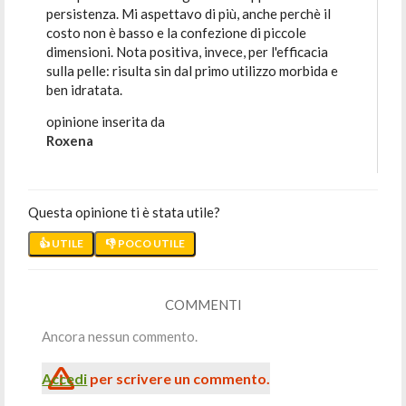
persistenza. Mi aspettavo di più, anche perchè il
costo non è basso e la confezione di piccole
dimensioni. Nota positiva, invece, per l'efficacia
sulla pelle: risulta sin dal primo utilizzo morbida e
ben idratata.
opinione inserita da
Roxena
Questa opinione ti è stata utile?
👍 UTILE
👎 POCO UTILE
COMMENTI
Ancora nessun commento.
Accedi
per scrivere un commento.