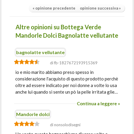
« opinione precedente
opinione successiva »
Altre opinioni su Bottega Verde
Mandorle Dolci Bagnolatte vellutante
bagnolatte vellutante
di fb-1827672193915369
io e mio marito abbiamo preso spesso in
considerazione l'acquisto di questo prodotto perchè
oltre ad essere indicato per noi donne a volte lo usa
anche lui quando si sente un pò la pelle irritata glie…
Continua a leggere »
Mandorle dolci
di nonsolodisegni