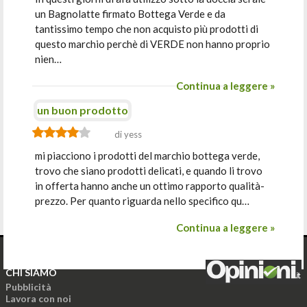
un Bagnolatte firmato Bottega Verde e da
tantissimo tempo che non acquisto più prodotti di
questo marchio perchè di VERDE non hanno proprio
nien…
Continua a leggere »
un buon prodotto
di yess
mi piacciono i prodotti del marchio bottega verde,
trovo che siano prodotti delicati, e quando li trovo
in offerta hanno anche un ottimo rapporto qualità-
prezzo. Per quanto riguarda nello specifico qu…
Continua a leggere »
CHI SIAMO
Pubblicità
Lavora con noi