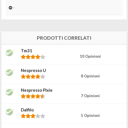
-
PRODOTTI CORRELATI
Tm31
10 Opinioni
Nespresso U
8 Opinioni
Nespresso Pixie
7 Opinioni
Dalfilo
5 Opinioni