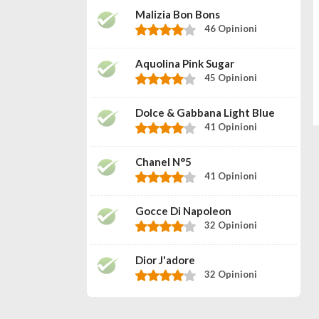
Malizia Bon Bons
46 Opinioni
Aquolina Pink Sugar
45 Opinioni
Dolce & Gabbana Light Blue
41 Opinioni
Chanel N°5
41 Opinioni
Gocce Di Napoleon
32 Opinioni
Dior J'adore
32 Opinioni