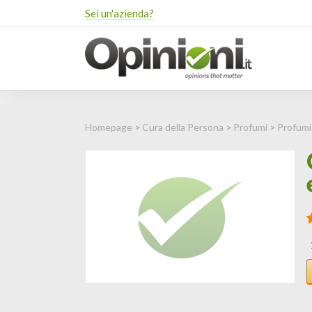
Sei un'azienda?
Homepage
>
Cura della Persona
>
Profumi
>
Profumi