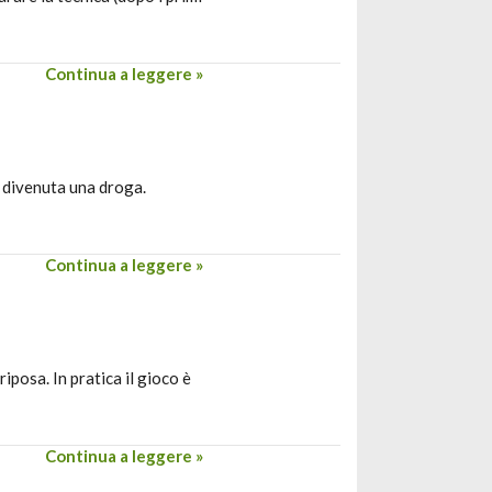
Continua a leggere »
a divenuta una droga.
Continua a leggere »
iposa. In pratica il gioco è
Continua a leggere »