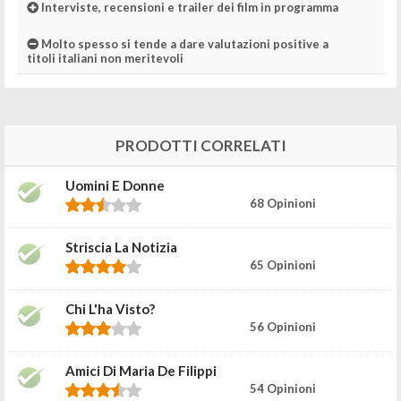
Interviste, recensioni e trailer dei film in programma
Molto spesso si tende a dare valutazioni positive a
titoli italiani non meritevoli
PRODOTTI CORRELATI
Uomini E Donne
68 Opinioni
Striscia La Notizia
65 Opinioni
Chi L'ha Visto?
56 Opinioni
Amici Di Maria De Filippi
54 Opinioni