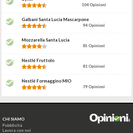
104 Opinioni
Galbani Santa Lucia Mascarpone
94 Opinioni
Mozzarella Santa Lucia
85 Opinioni
Nestlé Fruttolo
81 Opinioni
Nestlé Formaggino MIO
79 Opinioni
CHI SIAMO
Pubblicità
Lavora con noi