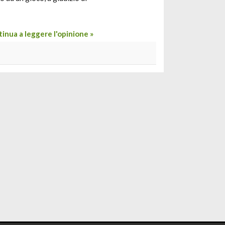
inua a leggere l'opinione »