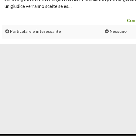
un giudice verranno scelte se es…
Cont
Particolare e interessante
Nessuno