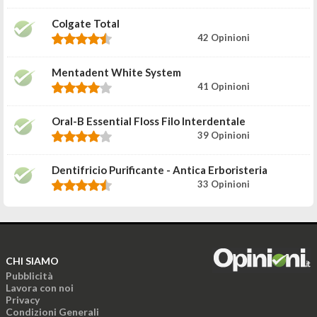
Colgate Total
42 Opinioni
Mentadent White System
41 Opinioni
Oral-B Essential Floss Filo Interdentale
39 Opinioni
Dentifricio Purificante - Antica Erboristeria
33 Opinioni
CHI SIAMO
Pubblicità
Lavora con noi
Privacy
Condizioni Generali