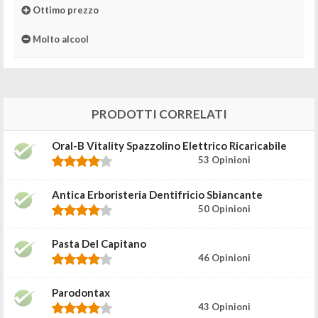
Ottimo prezzo
Molto alcool
PRODOTTI CORRELATI
Oral-B Vitality Spazzolino Elettrico Ricaricabile
53 Opinioni
Antica Erboristeria Dentifricio Sbiancante
50 Opinioni
Pasta Del Capitano
46 Opinioni
Parodontax
43 Opinioni